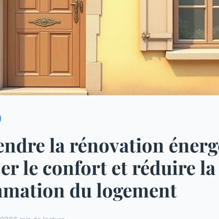
dre la rénovation énergé
er le confort et réduire la
mation du logement