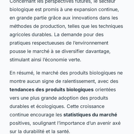
Concernant les perspectives futures, le secteur
biologique est promis à une expansion continue,
en grande partie grâce aux innovations dans les
méthodes de production, telles que les techniques
agricoles durables. La demande pour des
pratiques respectueuses de l’environnement
pousse le marché à se diversifier davantage,
stimulant ainsi l’économie verte.
En résumé, le marché des produits biologiques ne
montre aucun signe de ralentissement, avec des
tendances des produits biologiques
orientées
vers une plus grande adoption des produits
durables et écologiques. Cette croissance
continue encourage les
statistiques du marché
positives, soulignant l’importance d’un avenir axé
sur la durabilité et la santé.