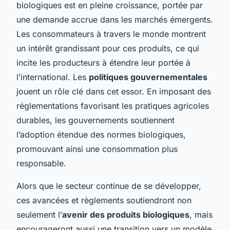
biologiques est en pleine croissance, portée par
une demande accrue dans les marchés émergents.
Les consommateurs à travers le monde montrent
un intérêt grandissant pour ces produits, ce qui
incite les producteurs à étendre leur portée à
l’international. Les
politiques gouvernementales
jouent un rôle clé dans cet essor. En imposant des
réglementations favorisant les pratiques agricoles
durables, les gouvernements soutiennent
l’adoption étendue des normes biologiques,
promouvant ainsi une consommation plus
responsable.
Alors que le secteur continue de se développer,
ces avancées et règlements soutiendront non
seulement l’
avenir des produits biologiques
, mais
encourageront aussi une transition vers un modèle