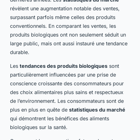
révèlent une augmentation notable des ventes,
surpassant parfois même celles des produits
conventionnels. En comparant les ventes, les
produits biologiques ont non seulement séduit un
large public, mais ont aussi instauré une tendance
durable.
Les
tendances des produits biologiques
sont
particulièrement influencées par une prise de
conscience croissante des consommateurs pour
des choix alimentaires plus sains et respectueux
de l’environnement. Les consommateurs sont de
plus en plus en quête de
statistiques du marché
qui démontrent les bénéfices des aliments
biologiques sur la santé.