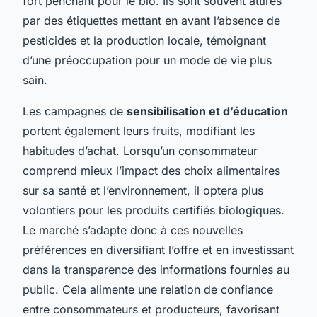
fort penchant pour le bio. Ils sont souvent attirés
par des étiquettes mettant en avant l’absence de
pesticides et la production locale, témoignant
d’une préoccupation pour un mode de vie plus
sain.
Les campagnes de
sensibilisation et d’éducation
portent également leurs fruits, modifiant les
habitudes d’achat. Lorsqu’un consommateur
comprend mieux l’impact des choix alimentaires
sur sa santé et l’environnement, il optera plus
volontiers pour les produits certifiés biologiques.
Le marché s’adapte donc à ces nouvelles
préférences en diversifiant l’offre et en investissant
dans la transparence des informations fournies au
public. Cela alimente une relation de confiance
entre consommateurs et producteurs, favorisant