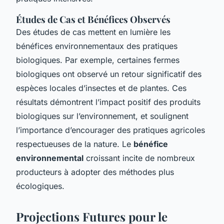
Études de Cas et Bénéfices Observés
Des études de cas mettent en lumière les
bénéfices environnementaux des pratiques
biologiques. Par exemple, certaines fermes
biologiques ont observé un retour significatif des
espèces locales d’insectes et de plantes. Ces
résultats démontrent l’impact positif des produits
biologiques sur l’environnement, et soulignent
l’importance d’encourager des pratiques agricoles
respectueuses de la nature. Le
bénéfice
environnemental
croissant incite de nombreux
producteurs à adopter des méthodes plus
écologiques.
Projections Futures pour le