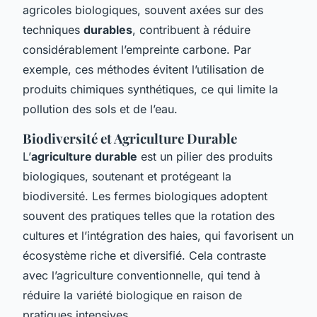
agricoles biologiques, souvent axées sur des
techniques
durables
, contribuent à réduire
considérablement l’empreinte carbone. Par
exemple, ces méthodes évitent l’utilisation de
produits chimiques synthétiques, ce qui limite la
pollution des sols et de l’eau.
Biodiversité et Agriculture Durable
L’
agriculture durable
est un pilier des produits
biologiques, soutenant et protégeant la
biodiversité. Les fermes biologiques adoptent
souvent des pratiques telles que la rotation des
cultures et l’intégration des haies, qui favorisent un
écosystème riche et diversifié. Cela contraste
avec l’agriculture conventionnelle, qui tend à
réduire la variété biologique en raison de
pratiques intensives.