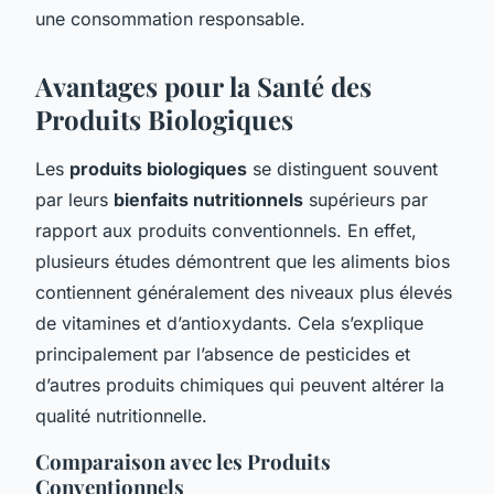
une consommation responsable.
Avantages pour la Santé des
Produits Biologiques
Les
produits biologiques
se distinguent souvent
par leurs
bienfaits nutritionnels
supérieurs par
rapport aux produits conventionnels. En effet,
plusieurs études démontrent que les aliments bios
contiennent généralement des niveaux plus élevés
de vitamines et d’antioxydants. Cela s’explique
principalement par l’absence de pesticides et
d’autres produits chimiques qui peuvent altérer la
qualité nutritionnelle.
Comparaison avec les Produits
Conventionnels