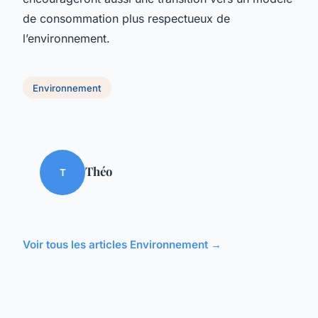
de consommation plus respectueux de
l’environnement.
Environnement
Théo
T
Voir tous les articles Environnement →