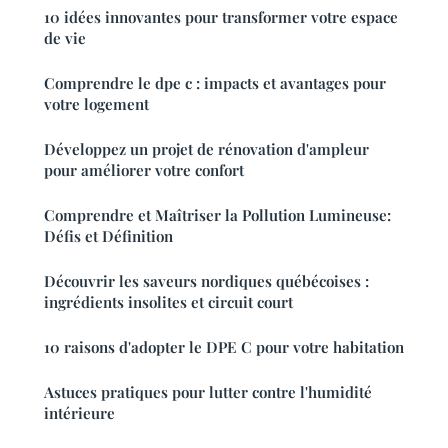
10 idées innovantes pour transformer votre espace
de vie
Comprendre le dpe c : impacts et avantages pour
votre logement
Développez un projet de rénovation d'ampleur
pour améliorer votre confort
Comprendre et Maîtriser la Pollution Lumineuse:
Défis et Définition
Découvrir les saveurs nordiques québécoises :
ingrédients insolites et circuit court
10 raisons d'adopter le DPE C pour votre habitation
Astuces pratiques pour lutter contre l'humidité
intérieure