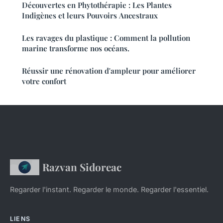
Découvertes en Phytothérapie : Les Plantes
Indigènes et leurs Pouvoirs Ancestraux
Les ravages du plastique : Comment la pollution
marine transforme nos océans.
Réussir une rénovation d'ampleur pour améliorer
votre confort
Razvan Sidoreac
Regarder l'instant. Regarder le monde. Regarder l'essentiel.
LIENS