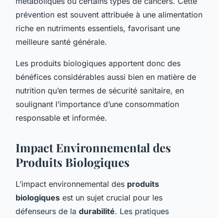
métaboliques ou certains types de cancers. Cette
prévention est souvent attribuée à une alimentation
riche en nutriments essentiels, favorisant une
meilleure santé générale.
Les produits biologiques apportent donc des
bénéfices considérables aussi bien en matière de
nutrition qu’en termes de sécurité sanitaire, en
soulignant l’importance d’une consommation
responsable et informée.
Impact Environnemental des
Produits Biologiques
L’impact environnemental des
produits
biologiques
est un sujet crucial pour les
défenseurs de la
durabilité
. Les pratiques