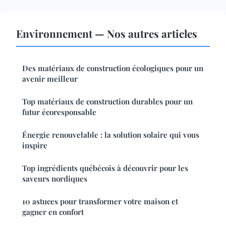
Environnement — Nos autres articles
Des matériaux de construction écologiques pour un
avenir meilleur
Top matériaux de construction durables pour un
futur écoresponsable
Énergie renouvelable : la solution solaire qui vous
inspire
Top ingrédients québécois à découvrir pour les
saveurs nordiques
10 astuces pour transformer votre maison et
gagner en confort