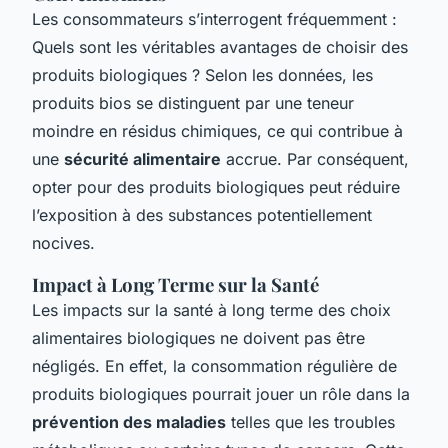
Les consommateurs s’interrogent fréquemment :
Quels sont les véritables avantages de choisir des
produits biologiques ? Selon les données, les
produits bios se distinguent par une teneur
moindre en résidus chimiques, ce qui contribue à
une
sécurité alimentaire
accrue. Par conséquent,
opter pour des produits biologiques peut réduire
l’exposition à des substances potentiellement
nocives.
Impact à Long Terme sur la Santé
Les impacts sur la santé à long terme des choix
alimentaires biologiques ne doivent pas être
négligés. En effet, la consommation régulière de
produits biologiques pourrait jouer un rôle dans la
prévention des maladies
telles que les troubles