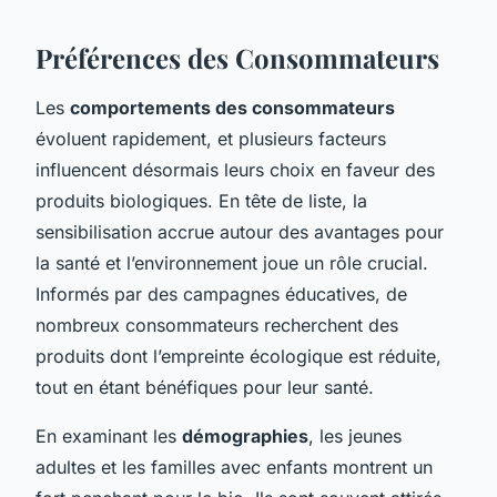
Préférences des Consommateurs
Les
comportements des consommateurs
évoluent rapidement, et plusieurs facteurs
influencent désormais leurs choix en faveur des
produits biologiques. En tête de liste, la
sensibilisation accrue autour des avantages pour
la santé et l’environnement joue un rôle crucial.
Informés par des campagnes éducatives, de
nombreux consommateurs recherchent des
produits dont l’empreinte écologique est réduite,
tout en étant bénéfiques pour leur santé.
En examinant les
démographies
, les jeunes
adultes et les familles avec enfants montrent un