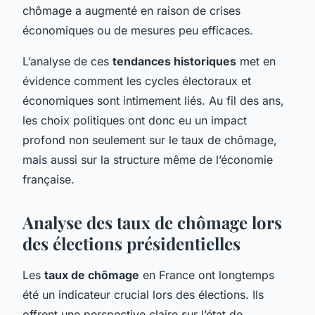
chômage a augmenté en raison de crises
économiques ou de mesures peu efficaces.
L’analyse de ces
tendances historiques
met en
évidence comment les cycles électoraux et
économiques sont intimement liés. Au fil des ans,
les choix politiques ont donc eu un impact
profond non seulement sur le taux de chômage,
mais aussi sur la structure même de l’économie
française.
Analyse des taux de chômage lors
des élections présidentielles
Les
taux de chômage
en France ont longtemps
été un indicateur crucial lors des élections. Ils
offrent une perspective claire sur l’état de