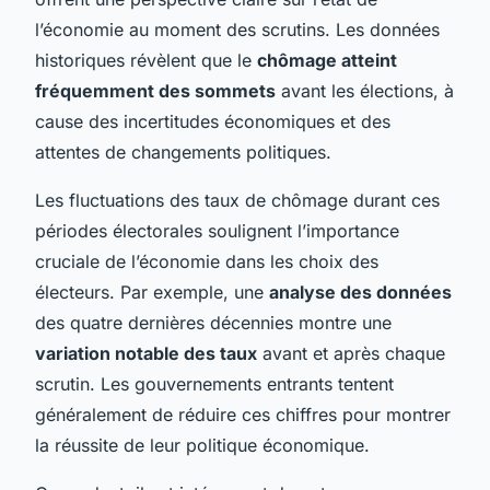
l’économie au moment des scrutins. Les données
historiques révèlent que le
chômage atteint
fréquemment des sommets
avant les élections, à
cause des incertitudes économiques et des
attentes de changements politiques.
Les fluctuations des taux de chômage durant ces
périodes électorales soulignent l’importance
cruciale de l’économie dans les choix des
électeurs. Par exemple, une
analyse des données
des quatre dernières décennies montre une
variation notable des taux
avant et après chaque
scrutin. Les gouvernements entrants tentent
généralement de réduire ces chiffres pour montrer
la réussite de leur politique économique.