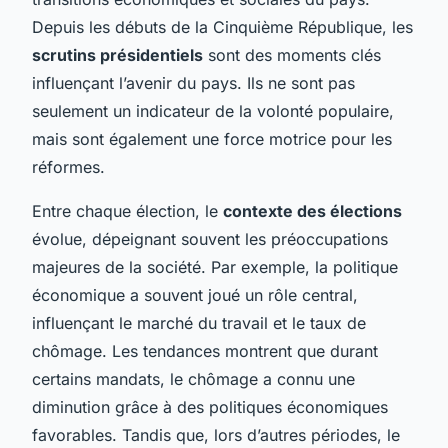
Depuis les débuts de la Cinquième République, les
scrutins présidentiels
sont des moments clés
influençant l’avenir du pays. Ils ne sont pas
seulement un indicateur de la volonté populaire,
mais sont également une force motrice pour les
réformes.
Entre chaque élection, le
contexte des élections
évolue, dépeignant souvent les préoccupations
majeures de la société. Par exemple, la politique
économique a souvent joué un rôle central,
influençant le marché du travail et le taux de
chômage. Les tendances montrent que durant
certains mandats, le chômage a connu une
diminution grâce à des politiques économiques
favorables. Tandis que, lors d’autres périodes, le