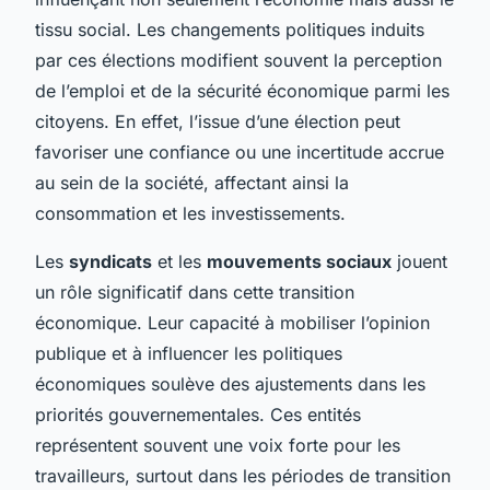
tissu social. Les changements politiques induits
par ces élections modifient souvent la perception
de l’emploi et de la sécurité économique parmi les
citoyens. En effet, l’issue d’une élection peut
favoriser une confiance ou une incertitude accrue
au sein de la société, affectant ainsi la
consommation et les investissements.
Les
syndicats
et les
mouvements sociaux
jouent
un rôle significatif dans cette transition
économique. Leur capacité à mobiliser l’opinion
publique et à influencer les politiques
économiques soulève des ajustements dans les
priorités gouvernementales. Ces entités
représentent souvent une voix forte pour les
travailleurs, surtout dans les périodes de transition