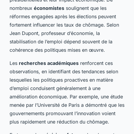
nombreux
économistes
soulignent que les
réformes engagées après les élections peuvent
fortement influencer les taux de chômage. Selon
Jean Dupont, professeur d’économie, la
stabilisation de l’emploi dépend souvent de la
cohérence des politiques mises en œuvre.
Les
recherches académiques
renforcent ces
observations, en identifiant des tendances selon
lesquelles les politiques proactives en matière
d’emploi conduisent généralement à une
amélioration économique. Par exemple, une étude
menée par l’Université de Paris a démontré que les
gouvernements promouvant l’innovation voient
plus rapidement une réduction du chômage.