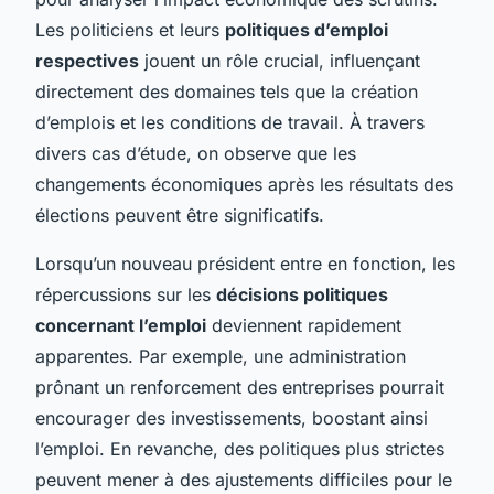
Les politiciens et leurs
politiques d’emploi
respectives
jouent un rôle crucial, influençant
directement des domaines tels que la création
d’emplois et les conditions de travail. À travers
divers cas d’étude, on observe que les
changements économiques après les résultats des
élections peuvent être significatifs.
Lorsqu’un nouveau président entre en fonction, les
répercussions sur les
décisions politiques
concernant l’emploi
deviennent rapidement
apparentes. Par exemple, une administration
prônant un renforcement des entreprises pourrait
encourager des investissements, boostant ainsi
l’emploi. En revanche, des politiques plus strictes
peuvent mener à des ajustements difficiles pour le