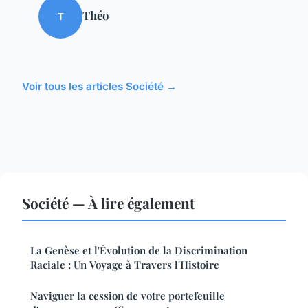
Théo
T
Voir tous les articles Société →
Société — À lire également
La Genèse et l'Évolution de la Discrimination
Raciale : Un Voyage à Travers l'Histoire
Naviguer la cession de votre portefeuille