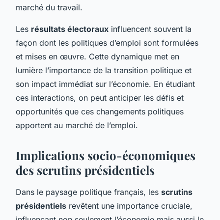
marché du travail.
Les
résultats électoraux
influencent souvent la
façon dont les politiques d’emploi sont formulées
et mises en œuvre. Cette dynamique met en
lumière l’importance de la transition politique et
son impact immédiat sur l’économie. En étudiant
ces interactions, on peut anticiper les défis et
opportunités que ces changements politiques
apportent au marché de l’emploi.
Implications socio-économiques
des scrutins présidentiels
Dans le paysage politique français, les
scrutins
présidentiels
revêtent une importance cruciale,
influençant non seulement l’économie mais aussi le