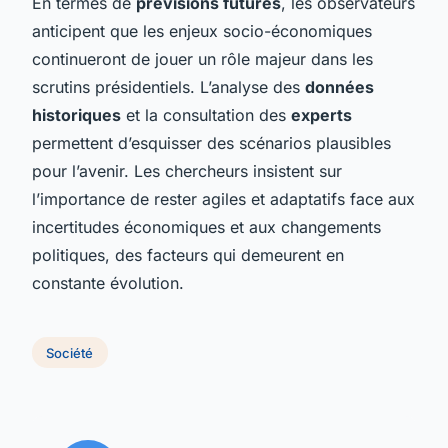
En termes de
prévisions futures
, les observateurs
anticipent que les enjeux socio-économiques
continueront de jouer un rôle majeur dans les
scrutins présidentiels. L’analyse des
données
historiques
et la consultation des
experts
permettent d’esquisser des scénarios plausibles
pour l’avenir. Les chercheurs insistent sur
l’importance de rester agiles et adaptatifs face aux
incertitudes économiques et aux changements
politiques, des facteurs qui demeurent en
constante évolution.
Société