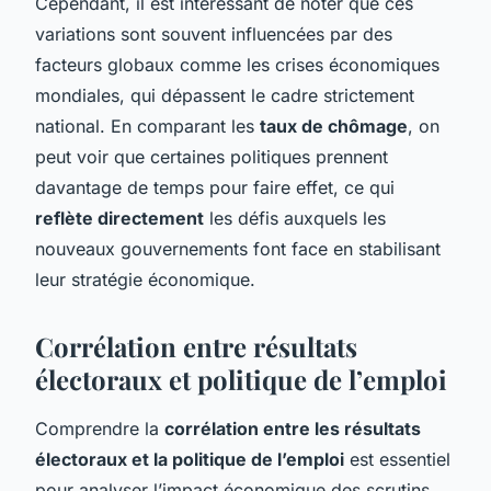
Cependant, il est intéressant de noter que ces
variations sont souvent influencées par des
facteurs globaux comme les crises économiques
mondiales, qui dépassent le cadre strictement
national. En comparant les
taux de chômage
, on
peut voir que certaines politiques prennent
davantage de temps pour faire effet, ce qui
reflète directement
les défis auxquels les
nouveaux gouvernements font face en stabilisant
leur stratégie économique.
Corrélation entre résultats
électoraux et politique de l’emploi
Comprendre la
corrélation entre les résultats
électoraux et la politique de l’emploi
est essentiel
pour analyser l’impact économique des scrutins.