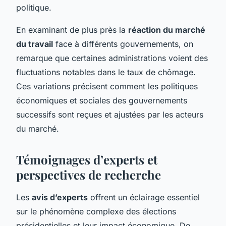
politique.
En examinant de plus près la
réaction du marché
du travail
face à différents gouvernements, on
remarque que certaines administrations voient des
fluctuations notables dans le taux de chômage.
Ces variations précisent comment les politiques
économiques et sociales des gouvernements
successifs sont reçues et ajustées par les acteurs
du marché.
Témoignages d’experts et
perspectives de recherche
Les
avis d’experts
offrent un éclairage essentiel
sur le phénomène complexe des élections
présidentielles et leur impact économique. De