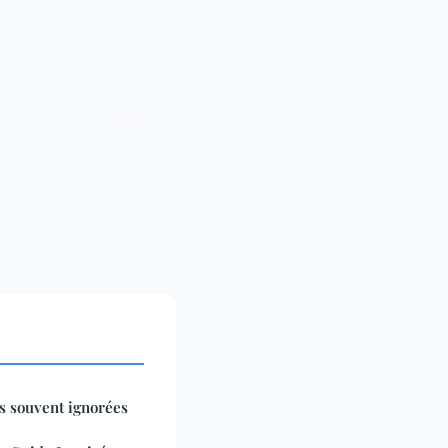
és souvent ignorées