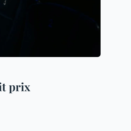
t prix